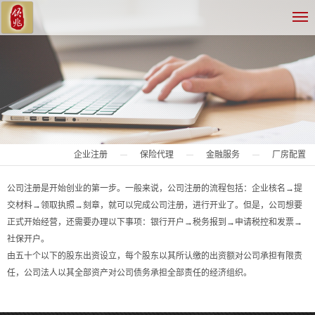
企业注册
保险代理
金融服务
厂房配置
公司注册是开始创业的第一步。一般来说，公司注册的流程包括：企业核名→提
交材料→领取执照→刻章，就可以完成公司注册，进行开业了。但是，公司想要
正式开始经营，还需要办理以下事项：银行开户→税务报到→申请税控和发票→
社保开户。
由五十个以下的股东出资设立，每个股东以其所认缴的出资额对公司承担有限责
任，公司法人以其全部资产对公司债务承担全部责任的经济组织。