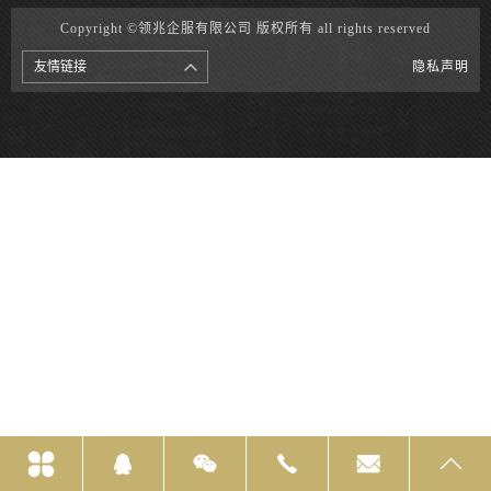
Copyright ©领兆企服有限公司 版权所有 all rights reserved
友情链接
隐私声明