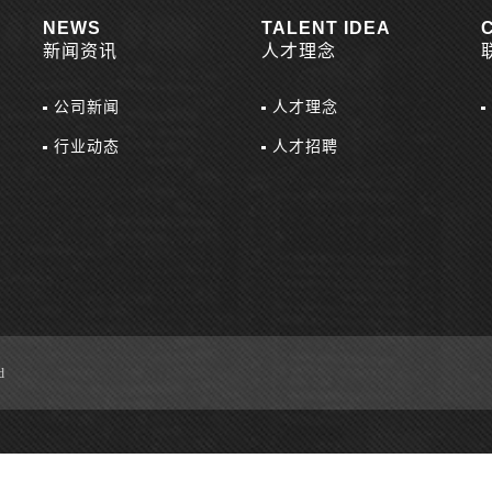
NEWS
TALENT IDEA
新闻资讯
人才理念
公司新闻
人才理念
行业动态
人才招聘
d