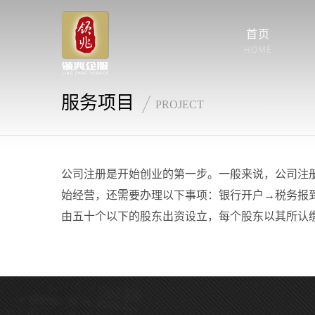
首页
HOME
服务项目
PROJECT
公司注册是开始创业的第一步。一般来说，公司注
始经营，还需要办理以下事项：银行开户→税务报
由五十个以下的股东出资设立，每个股东以其所认