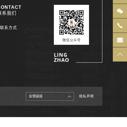
CONTACT
联系我们
联系方式
微信公众号
LING
ZHAO
友情链接
隐私声明