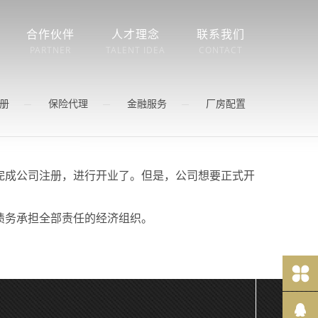
合作伙伴
人才理念
联系我们
PARTNER
TALENT IDEA
CONTACT
册
保险代理
金融服务
厂房配置
完成公司注册，进行开业了。但是，公司想要正式开
债务承担全部责任的经济组织。