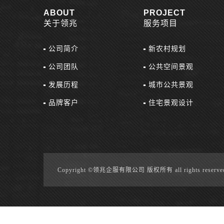
ABOUT
PROJECT
关于领兆
服务项目
公司简介
新农村规划
公司团队
公共空间景观
发展历程
城市公共景观
品牌客户
住宅景观设计
Copyright ©领兆企服有限公司 版权所有 all rights reserve